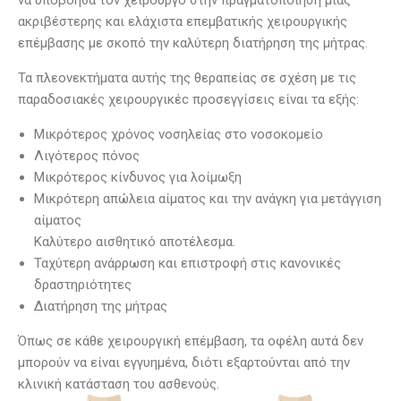
να υποβοηθά τον χειρουργό στην πραγματοποίηση μιας
ακριβέστερης και ελάχιστα επεμβατικής χειρουργικής
επέμβασης με σκοπό την καλύτερη διατήρηση της μήτρας.
Τα πλεονεκτήματα αυτής της θεραπείας σε σχέση με τις
παραδοσιακές χειρουργικέc προσεγγίσεις είναι τα εξής:
Μικρότερος χρόνος νοσηλείας στο νοσοκομείo
Λιγότερος πόνος
Μικρότερος κίνδυνος για λοίμωξη
Μικρότερη απώλεια αίματος και την ανάγκη για μετάγγιση
αίματος
Καλύτερο αισθητικό αποτέλεσμα.
Ταχύτερη ανάρρωση και επιστροφή στις κανονικές
δραστηριότητες
Διατήρηση της μήτρας
Όπως σε κάθε χειρουργική επέμβαση, τα οφέλη αυτά δεν
μπορούν να είναι εγγυημένα, διότι εξαρτούνται από την
κλινική κατάσταση του ασθενούς.