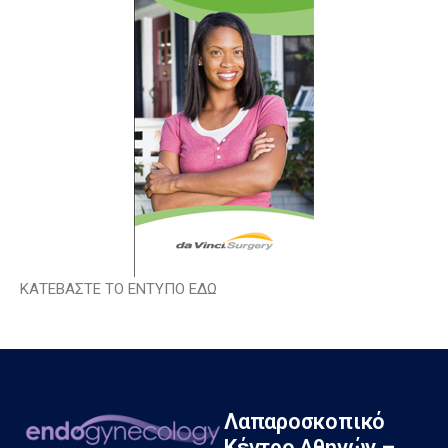
ΚΑΤΕΒΑΣΤΕ ΤΟ ΕΝΤΥΠΟ ΕΔΩ
Λαπαροσκοπικό
Κέντρο Αθηνών –