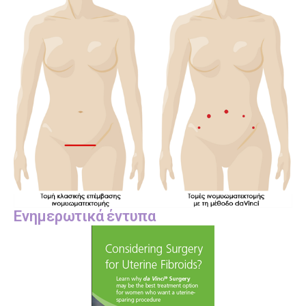
Ενημερωτικά έντυπα