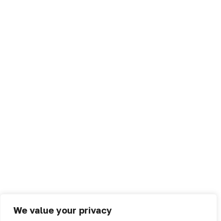
We value your privacy