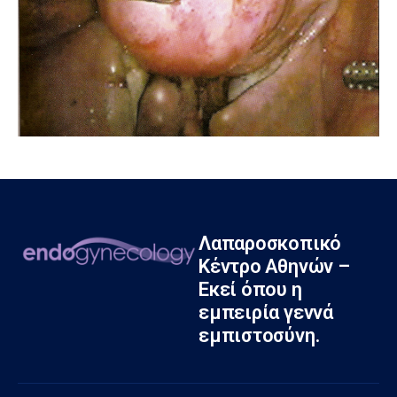
Λαπαροσκοπικό
Κέντρο Αθηνών –
Εκεί όπου η
εμπειρία γεννά
εμπιστοσύνη.