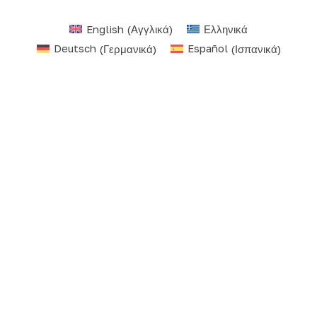
English
(
Αγγλικά
)
Ελληνικά
Deutsch
(
Γερμανικά
)
Español
(
Ισπανικά
)