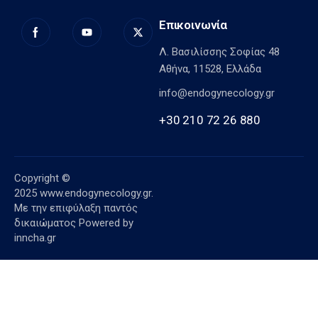
Επικοινωνία
Λ. Βασιλίσσης Σοφίας 48
Αθήνα, 11528, Ελλάδα
info@endogynecology.gr
+30 210 72 26 880
Copyright ©
2025
www.endogynecology.gr.
Με την επιφύλαξη παντός
δικαιώματος Powered by
inncha.gr