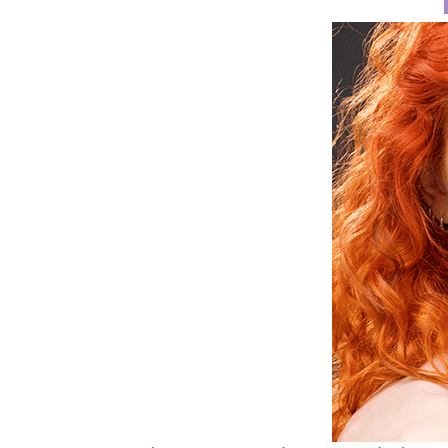
ΕΠΙΚΟΙΝΩΝΙΑ