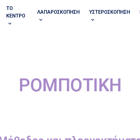
ΤΟ
ΛΑΠΑΡΟΣΚΟΠΗΣΗ
ΥΣΤΕΡΟΣΚΟΠΗΣΗ
ΚΕΝΤΡΟ
ΗΣΗ
ΡΟΜΠΟΤΙΚΗ
ΗΣΗ