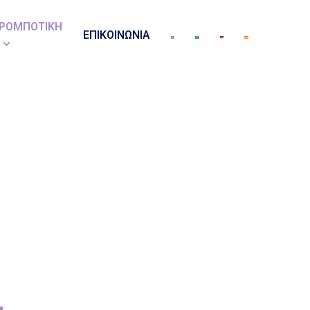
ΡΟΜΠΟΤΙΚΗ
ΕΠΙΚΟΙΝΩΝΙΑ