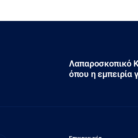
Λαπαροσκοπικό Κ
όπου η εμπειρία 