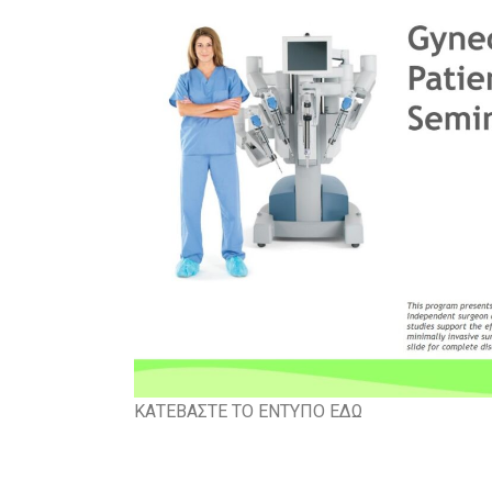
ΚΑΤΕΒΑΣΤΕ ΤΟ ΕΝΤΥΠΟ ΕΔΩ