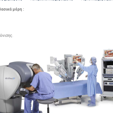
ασικά μέρη :
όνισης.