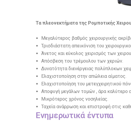
Τα πλεονεκτήματα της Ρομποτικής Χειρουρ
Μεγαλύτερος βαθμός χειρουργικής ακρίβε
Τρισδιάστατη απεικόνιση του χειρουργικο
Άνετος και εύκολος χειρισμός των χειρο
Απόσβεση του τρέμουλου των χεριών.
Δυνατότητα διενέργειας πολύπλοκων χει
Ελαχιστοποίηση στην απώλεια αίματος.
Ελαχιστοποίηση του μετεγχειρητικού πόν
Αποφυγή μεγάλων τομών , άρα καλύτερο 
Μικρότερος χρόνος νοσηλείας.
Ταχεία ανάρρωση και επιστροφή στις καθ
Ενημερωτικά έντυπα