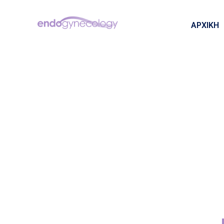
ΑΡΧΙΚΗ
ΑΡΧΙΚΗ
ΤΟ ΚΕΝΤΡΟ
ΛΑΠΑΡΟΣΚΟΠ
ΥΣΤΕΡΟΣΚΟΠ
ΡΟΜΠΟΤΙΚΗ