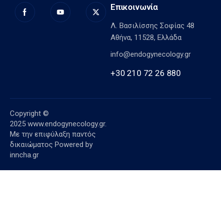
Επικοινωνία
Λ. Βασιλίσσης Σοφίας 48
Αθήνα, 11528, Ελλάδα
info@endogynecology.gr
+30 210 72 26 880
Copyright ©
2025
www.endogynecology.gr.
Με την επιφύλαξη παντός
δικαιώματος Powered by
inncha.gr