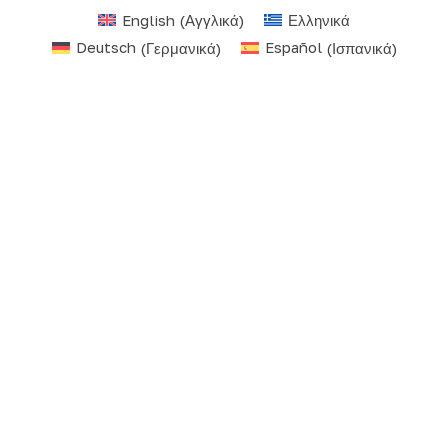
English
(
Αγγλικά
)
Ελληνικά
Deutsch
(
Γερμανικά
)
Español
(
Ισπανικά
)