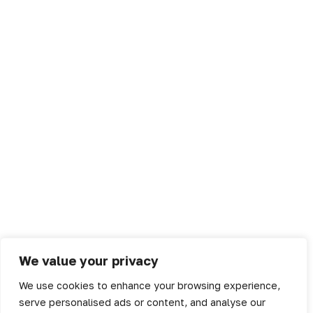
We value your privacy
We use cookies to enhance your browsing experience,
serve personalised ads or content, and analyse our