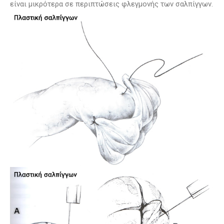
είναι μικρότερα σε περιπτώσεις φλεγμονής των σαλπίγγων.