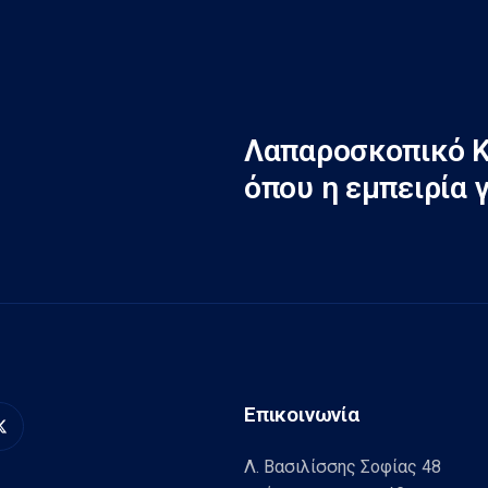
Λαπαροσκοπικό Κ
όπου η εμπειρία 
Επικοινωνία
Λ. Βασιλίσσης Σοφίας 48